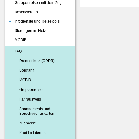
Gruppenreisen mit dem Zug
Beschwerden
Infodienste und Reisetools
Störungen im Netz
MOBIB
FAQ
Datenschutz (GDPR)
Bordtarif
MOBIB
Gruppenreisen
Fahrausweis
Abonnements und
Berechtigungskarten
Zugpässe
Kauf im Internet