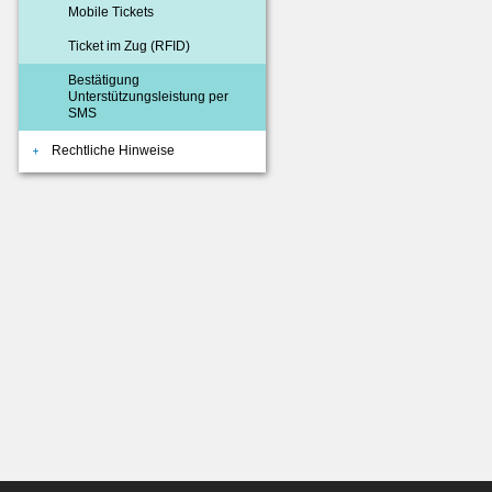
Mobile Tickets
Ticket im Zug (RFID)
Bestätigung
Unterstützungsleistung per
SMS
Rechtliche Hinweise