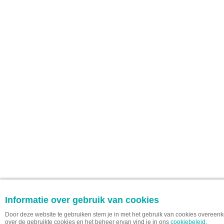
Informatie over gebruik van cookies
Door deze website te gebruiken stem je in met het gebruik van cookies overeen
over de gebruikte cookies en het beheer ervan vind je in ons
cookiebeleid
.