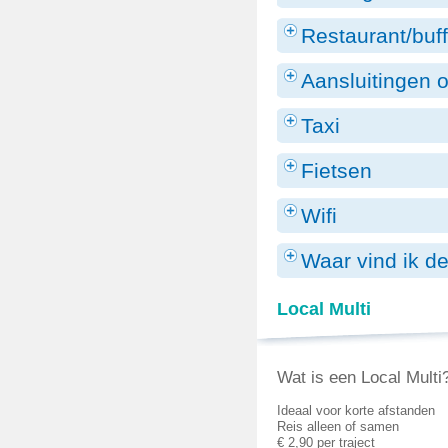
Restaurant/buff
Aansluitingen 
Taxi
Fietsen
Wifi
Waar vind ik d
Local Multi
Wat is een Local Multi
Ideaal voor korte afstanden
Reis alleen of samen
€ 2,90 per traject