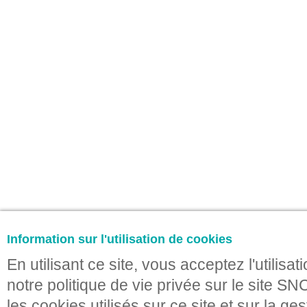
Information sur l'utilisation de cookies
En utilisant ce site, vous acceptez l'utili
notre politique de vie privée sur le site SN
les cookies utilisés sur ce site et sur la ges