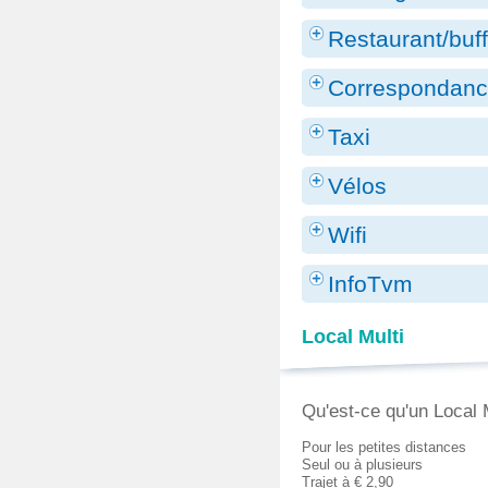
Restaurant/buff
Correspondanc
Taxi
Vélos
Wifi
InfoTvm
Local Multi
Qu'est-ce qu'un Local 
Pour les petites distances
Seul ou à plusieurs
Trajet à € 2,90