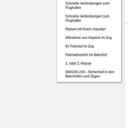
Schnelle Verbindungen zum
Flughafen
Schnelle Verbindungen zum
Flughafen
Reisen mit Ihrem Haustier
Mitnahme von Gepäck im Zug
Ihr Fahrrad im Zug
Fahrradverleih im Bahnhof
1. oder 2. Klasse
0800/30 230 - Sicherheit in den
Bahnhöfen und Zügen