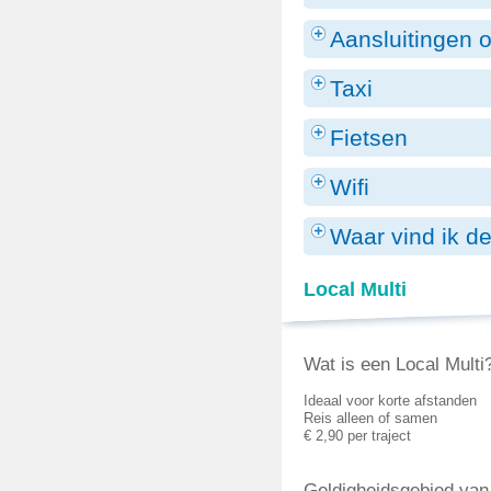
Aansluitingen 
Taxi
Fietsen
Wifi
Waar vind ik d
Local Multi
Wat is een Local Multi
Ideaal voor korte afstanden
Reis alleen of samen
€ 2,90 per traject
Geldigheidsgebied van 