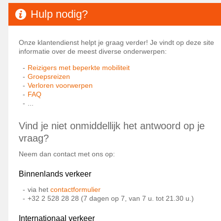
Hulp nodig?
Onze klantendienst helpt je graag verder! Je vindt op deze site
informatie over de meest diverse onderwerpen:
Reizigers met beperkte mobiliteit
Groepsreizen
Verloren voorwerpen
FAQ
...
Vind je niet onmiddellijk het antwoord op je
vraag?
Neem dan contact met ons op:
Binnenlands verkeer
via het
contactformulier
+32 2 528 28 28 (7 dagen op 7, van 7 u. tot 21.30 u.)
Internationaal verkeer