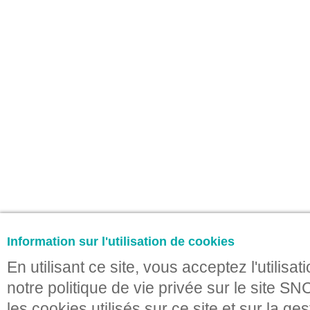
Information sur l'utilisation de cookies
En utilisant ce site, vous acceptez l'utili
notre politique de vie privée sur le site SN
les cookies utilisés sur ce site et sur la ges