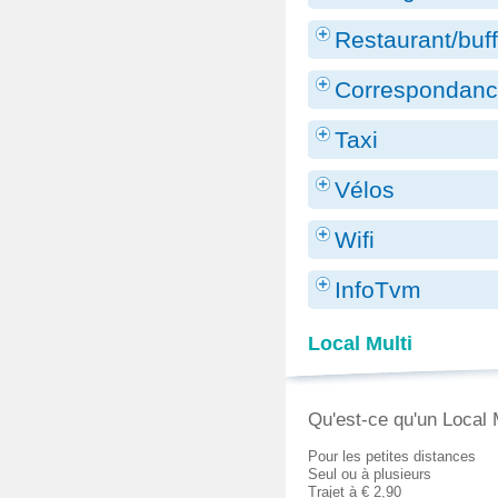
Restaurant/buff
Correspondanc
Taxi
Vélos
Wifi
InfoTvm
Local Multi
Qu'est-ce qu'un Local 
Pour les petites distances
Seul ou à plusieurs
Trajet à € 2,90